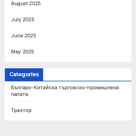
August 2025
July 2025
June 2025
May 2025
Categories
Българо-Китайска търговско-промишлена
палата
Трактор