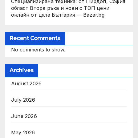
Специализирана техника: от Пирдоп, София
област Втора ръка и нови с ТОП цени
онлайн от цяла България — Bazar.bg
Recent Comments
No comments to show.
Archives
August 2026
July 2026
June 2026
May 2026