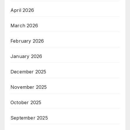
April 2026
March 2026
February 2026
January 2026
December 2025
November 2025
October 2025
September 2025