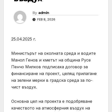
By
admin
FEB 8, 2026
25.04.2025 г.
Министърът на околната среда и водите
Манол Генов и кметът на община Русе
Пенчо Милков подписаха договор за
финансиране на проект, целящ прилагане
на зелени мерки в градска среда за по-
чист въздух.
Основна цел на проекта е подобряване
качеството на атмосферния въздух на