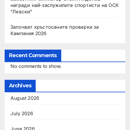
награди най-заслужилите спортисти на ОСК
“Левски”
Започват кръстосаните проверки за
Кампания 2026
Recent Comments
No comments to show.
Archives
August 2026
July 2026
June 2026