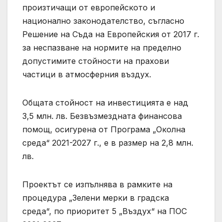
произтичащи от европейското и
национално законодателство, съгласно
Решение на Съда на Европейския от 2017 г.
за неспазване на нормите на пределно
допустимите стойности на прахови
частици в атмосферния въздух.
Общата стойност на инвестицията е над
3,5 млн. лв. Безвъзмездната финансова
помощ, осигурена от Програма „Околна
среда“ 2021-2027 г., е в размер на 2,8 млн.
лв.
Проектът се изпълнява в рамките на
процедура „Зелени мерки в градска
среда“, по приоритет 5 „Въздух“ на ПОС