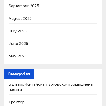
September 2025
August 2025
July 2025
June 2025
May 2025
Categories
Българо-Китайска търговско-промишлена
палата
Трактор