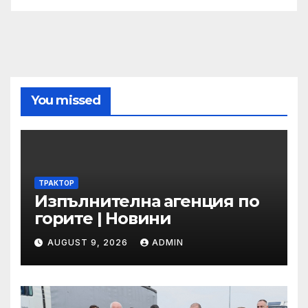
You missed
ТРАКТОР
Изпълнителна агенция по
горите | Новини
AUGUST 9, 2026
ADMIN