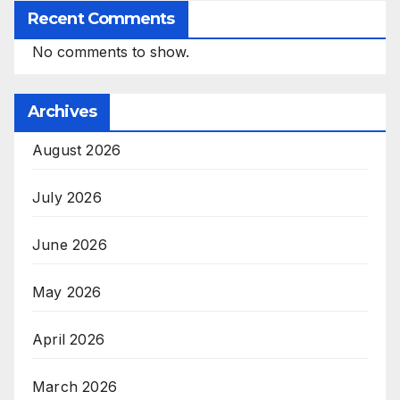
Recent Comments
No comments to show.
Archives
August 2026
July 2026
June 2026
May 2026
April 2026
March 2026