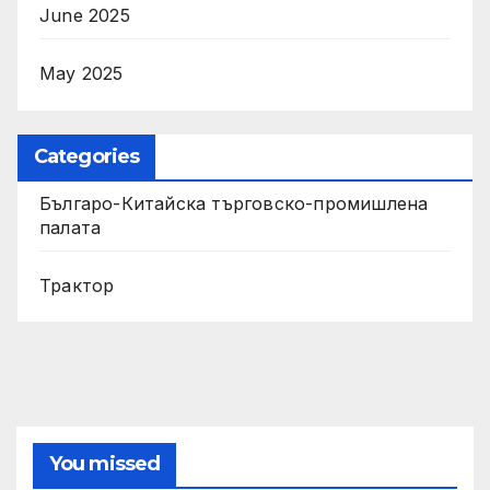
June 2025
May 2025
Categories
Българо-Китайска търговско-промишлена
палата
Трактор
You missed