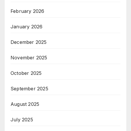
February 2026
January 2026
December 2025
November 2025
October 2025
September 2025
August 2025
July 2025