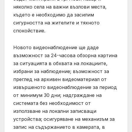
няколко села на важни възлови места,
където е необходимо да засилим
сигурността на жителите и тяхното
спокойствие.
Новото видеонаблюдение ще даде
възможност за 24-часова обзорна картина
за ситуацията в обхвата на локациите,
избрани за наблюдение; възможност за
преглед на архивен видеоматериал от
извършеното видеонаблюдение за период
от минимум 30 дни; надграждане на
системата без необходимост от
използване на локални записващи
устройства; осигуряване на механизъм за
запис на съдържанието в камерата, в