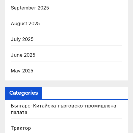
September 2025
August 2025
July 2025
June 2025
May 2025
Categories
Българо-Китайска търговско-промишлена
палата
Трактор