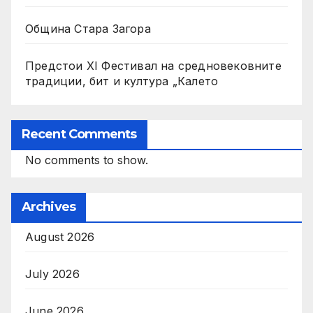
Община Стара Загора
Предстои XI Фестивал на средновековните
традиции, бит и култура „Калето
Recent Comments
No comments to show.
Archives
August 2026
July 2026
June 2026