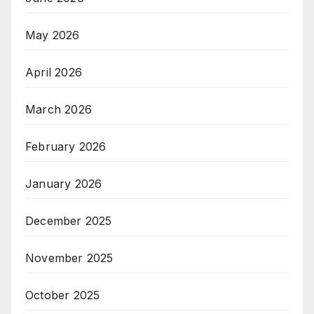
May 2026
April 2026
March 2026
February 2026
January 2026
December 2025
November 2025
October 2025