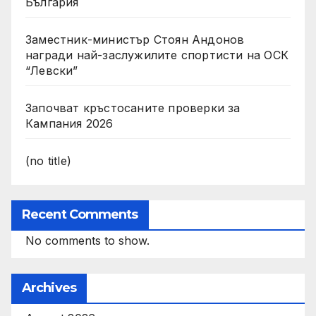
България
Заместник-министър Стоян Андонов
награди най-заслужилите спортисти на ОСК
“Левски”
Започват кръстосаните проверки за
Кампания 2026
(no title)
Recent Comments
No comments to show.
Archives