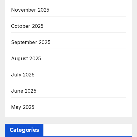
November 2025
October 2025
September 2025
August 2025
July 2025
June 2025
May 2025
Categories