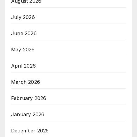
August 2026
July 2026
June 2026
May 2026
April 2026
March 2026
February 2026
January 2026
December 2025