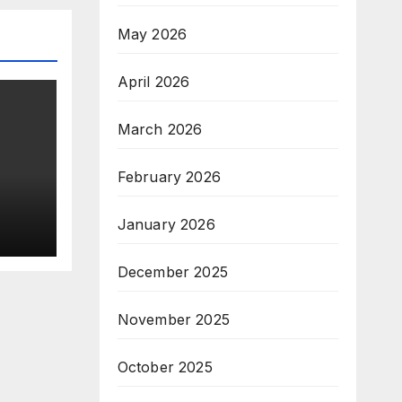
May 2026
April 2026
March 2026
February 2026
January 2026
December 2025
November 2025
October 2025