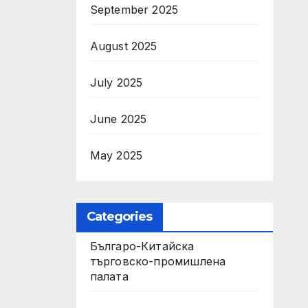
September 2025
August 2025
July 2025
June 2025
May 2025
Categories
Българо-Китайска
търговско-промишлена
палата