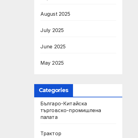
August 2025
July 2025
June 2025
May 2025
Categories
Българо-Китайска
търговско-промишлена
палата
Трактор