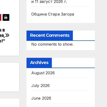
и 11 август 2026 г.
Община Стара Загора
 в
я,
Recent Comments
о!“
No comments to show.
Archives
August 2026
July 2026
June 2026