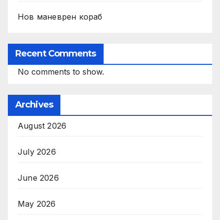
Нов маневрен кораб
Recent Comments
No comments to show.
Archives
August 2026
July 2026
June 2026
May 2026