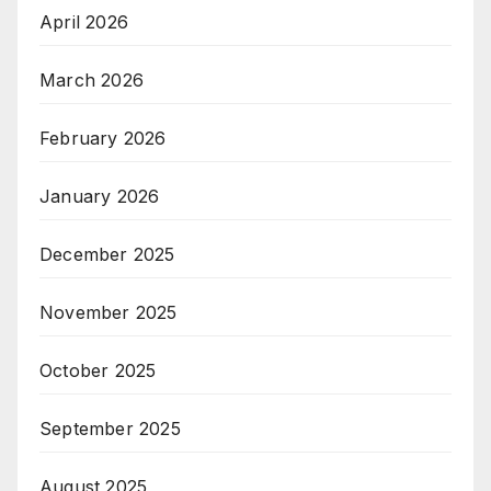
April 2026
March 2026
February 2026
January 2026
December 2025
November 2025
October 2025
September 2025
August 2025