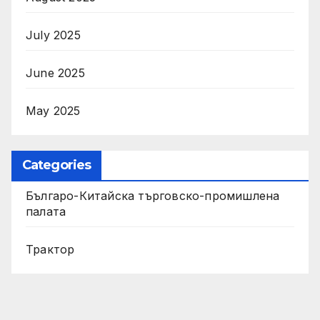
July 2025
June 2025
May 2025
Categories
Българо-Китайска търговско-промишлена
палата
Трактор