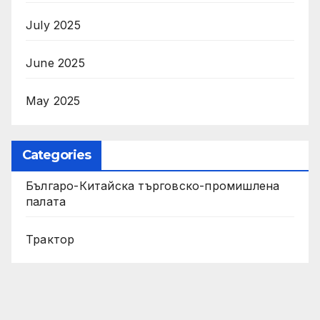
July 2025
June 2025
May 2025
Categories
Българо-Китайска търговско-промишлена
палата
Трактор