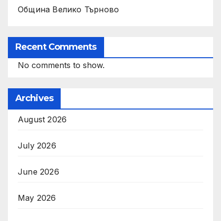
Община Велико Търново
Recent Comments
No comments to show.
Archives
August 2026
July 2026
June 2026
May 2026