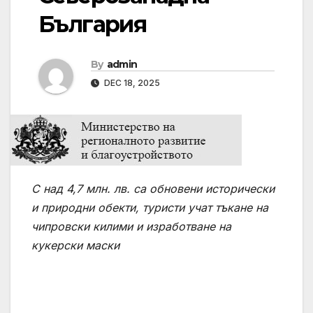
България
By
admin
DEC 18, 2025
С над 4,7 млн.
лв. са обновени исторически
и природни обекти, туристи учат тъкане на
чипровски килими и изработване на
кукерски маски