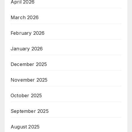
April 2026
March 2026
February 2026
January 2026
December 2025
November 2025
October 2025
September 2025
August 2025