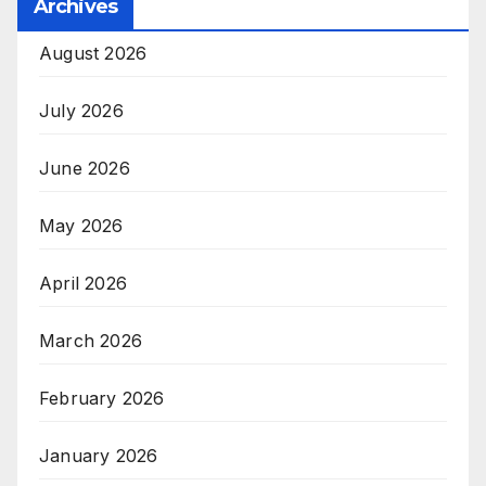
Archives
August 2026
July 2026
June 2026
May 2026
April 2026
March 2026
February 2026
January 2026