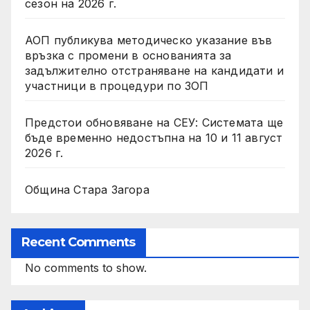
сезон на 2026 г.
АОП публикува методическо указание във
връзка с промени в основанията за
задължително отстраняване на кандидати и
участници в процедури по ЗОП
Предстои обновяване на СЕУ: Системата ще
бъде временно недостъпна на 10 и 11 август
2026 г.
Община Стара Загора
Recent Comments
No comments to show.