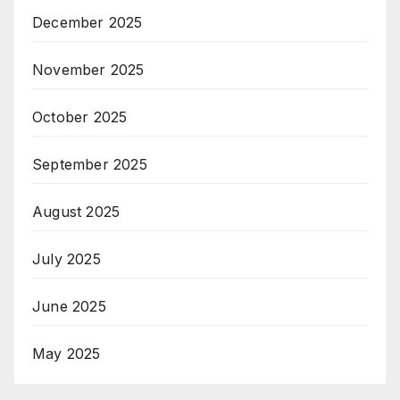
December 2025
November 2025
October 2025
September 2025
August 2025
July 2025
June 2025
May 2025