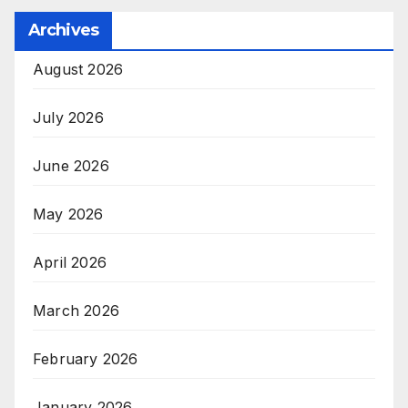
Archives
August 2026
July 2026
June 2026
May 2026
April 2026
March 2026
February 2026
January 2026