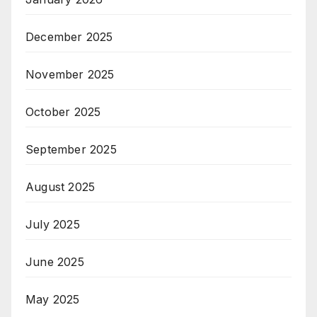
December 2025
November 2025
October 2025
September 2025
August 2025
July 2025
June 2025
May 2025