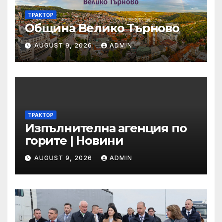
ТРАКТОР
Община Велико Търново
AUGUST 9, 2026
ADMIN
ТРАКТОР
Изпълнителна агенция по
горите | Новини
AUGUST 9, 2026
ADMIN