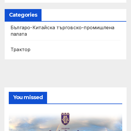
Categories
Българо-Китайска търговско-промишлена
палата
Трактор
You missed