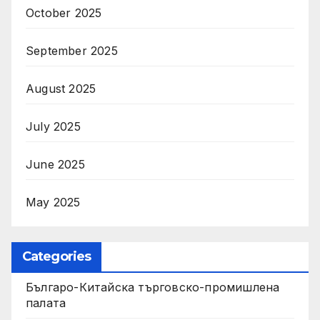
October 2025
September 2025
August 2025
July 2025
June 2025
May 2025
Categories
Българо-Китайска търговско-промишлена
палата