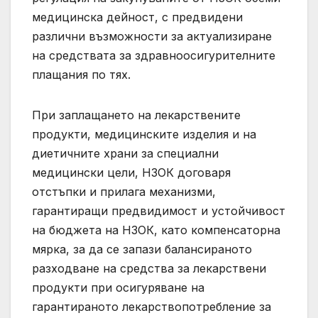
медицинска дейност, с предвидени
различни възможности за актуализиране
на средствата за здравноосигурителните
плащания по тях.
При заплащането на лекарствените
продукти, медицинските изделия и на
диетичните храни за специални
медицински цели, НЗОК договаря
отстъпки и прилага механизми,
гарантиращи предвидимост и устойчивост
на бюджета на НЗОК, като компенсаторна
мярка, за да се запази балансираното
разходване на средства за лекарствени
продукти при осигуряване на
гарантираното лекарствопотребление за