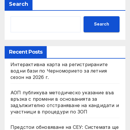
Search
Search
Recent Posts
Интерактивна карта на регистрираните
водни бази по Черноморието за летния
сезон на 2026 г.
АОП публикува методическо указание във
връзка с промени в основанията за
задължително отстраняване на кандидати и
участници в процедури по ЗОП
Предстои обновяване на СЕУ: Системата ще