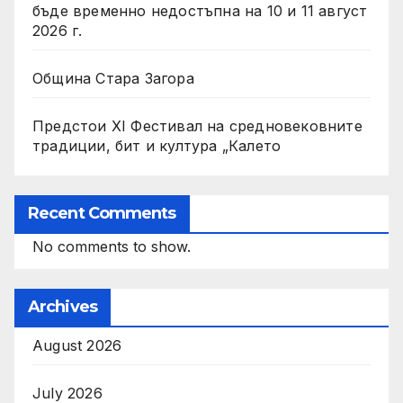
бъде временно недостъпна на 10 и 11 август
2026 г.
Община Стара Загора
Предстои XI Фестивал на средновековните
традиции, бит и култура „Калето
Recent Comments
No comments to show.
Archives
August 2026
July 2026