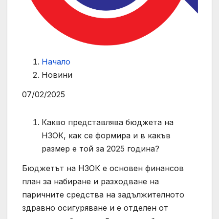
Начало
Новини
07/02/2025
Какво представлява бюджета на
НЗОК, как се формира и в какъв
размер е той за 2025 година?
Бюджетът на НЗОК е основен финансов
план за набиране и разходване на
паричните средства на задължителното
здравно осигуряване и е отделен от