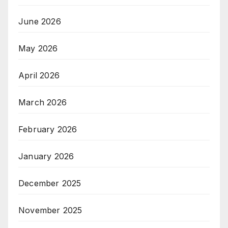
June 2026
May 2026
April 2026
March 2026
February 2026
January 2026
December 2025
November 2025