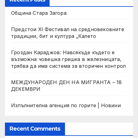
Община Стара Загора
Предстои XI Фестивал на средновековните
традиции, бит и култура „Калето
Гроздан Караджов: Навсякъде където е
възможна човешка грешка в железницата,
трябва да има система за вторичен контрол
МЕЖДУНАРОДЕН ДЕН НА МИГРАНТА – 18
ДЕКЕМВРИ
Изпълнителна агенция по горите | Новини
Recent Comments