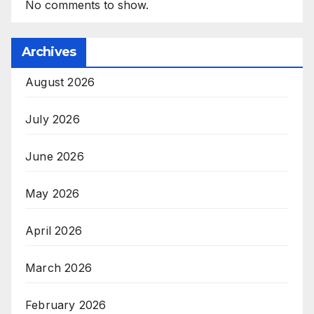
No comments to show.
Archives
August 2026
July 2026
June 2026
May 2026
April 2026
March 2026
February 2026