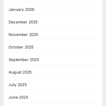
January 2026
December 2025
November 2025
October 2025
September 2025
August 2025
July 2025
June 2025