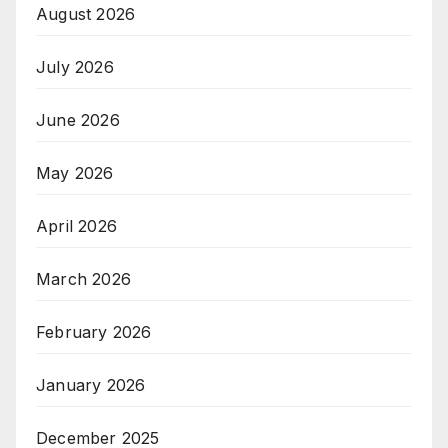
August 2026
July 2026
June 2026
May 2026
April 2026
March 2026
February 2026
January 2026
December 2025