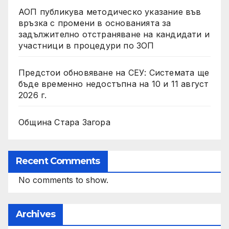
АОП публикува методическо указание във
връзка с промени в основанията за
задължително отстраняване на кандидати и
участници в процедури по ЗОП
Предстои обновяване на СЕУ: Системата ще
бъде временно недостъпна на 10 и 11 август
2026 г.
Община Стара Загора
Recent Comments
No comments to show.
Archives