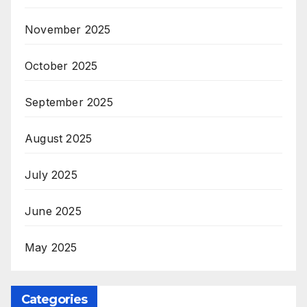
November 2025
October 2025
September 2025
August 2025
July 2025
June 2025
May 2025
Categories