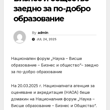
заедно за по-добро
образование
By
admin
JUL 24, 2025
Национален форум „Наука – Висше
образование – Бизнес и общество”– заедно
за по-добро образование
На 20.03.2025 г. Националната агенция за
оценяване и акредитация (НАОА) беше
домакин на Националния форум „Наука –
Висше образование – Бизнес и Общество“.