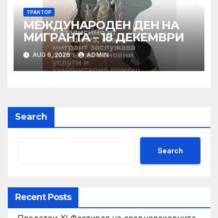
ТРАКТОР
МЕЖДУНАРОДЕН ДЕН НА
МИГРАНТА – 18 ДЕКЕМВРИ
AUG 6, 2026
ADMIN
Search
Search
Recent Posts