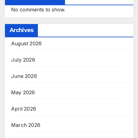
No comments to show.
Archives
August 2026
July 2026
June 2026
May 2026
April 2026
March 2026