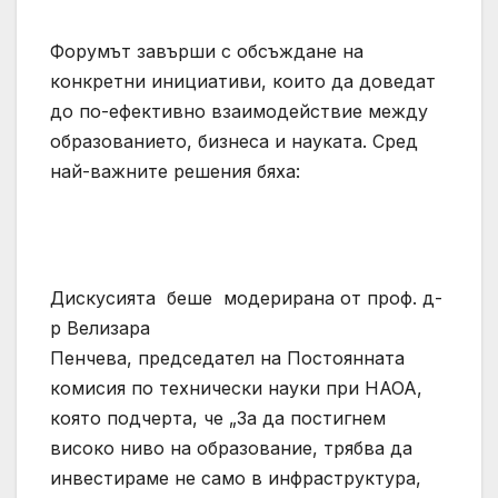
Форумът завърши с обсъждане на
конкретни инициативи, които да доведат
до по-ефективно взаимодействие между
образованието, бизнеса и науката. Сред
най-важните решения бяха:
Дискусията беше модерирана от проф. д-
р Велизара
Пенчева, председател на Постоянната
комисия по технически науки при НАОА,
която подчерта, че „За да постигнем
високо ниво на образование, трябва да
инвестираме не само в инфраструктура,