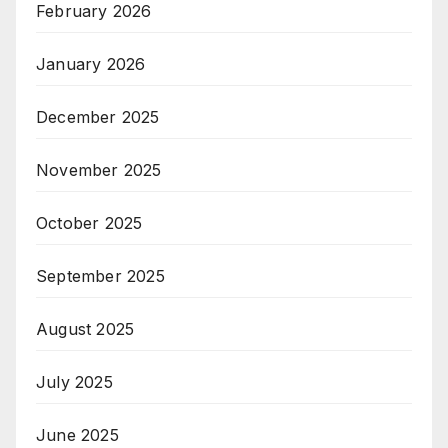
February 2026
January 2026
December 2025
November 2025
October 2025
September 2025
August 2025
July 2025
June 2025