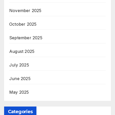
November 2025
October 2025
September 2025
August 2025
July 2025
June 2025
May 2025
Categories