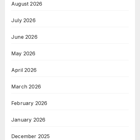
August 2026
July 2026
June 2026
May 2026
April 2026
March 2026
February 2026
January 2026
December 2025