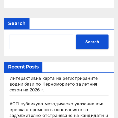
Search
Search
Recent Posts
Интерактивна карта на регистрираните
водни бази по Черноморието за летния
сезон на 2026 г.
АОП публикува методическо указание във
връзка с промени в основанията за
задължително отстраняване на кандидати и