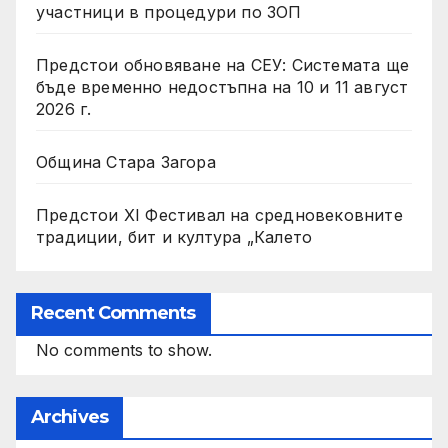
участници в процедури по ЗОП
Предстои обновяване на СЕУ: Системата ще
бъде временно недостъпна на 10 и 11 август
2026 г.
Община Стара Загора
Предстои XI Фестивал на средновековните
традиции, бит и култура „Калето
Recent Comments
No comments to show.
Archives