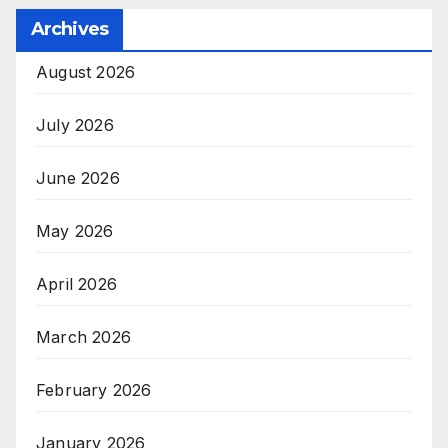
Archives
August 2026
July 2026
June 2026
May 2026
April 2026
March 2026
February 2026
January 2026