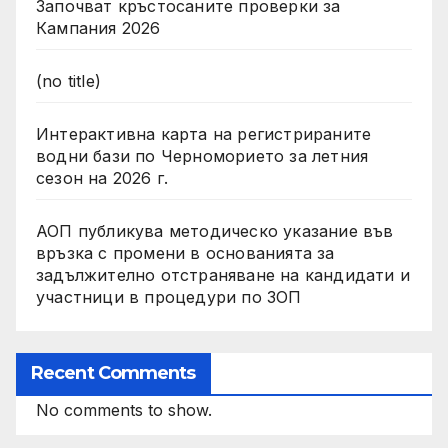
Започват кръстосаните проверки за
Кампания 2026
(no title)
Интерактивна карта на регистрираните
водни бази по Черноморието за летния
сезон на 2026 г.
АОП публикува методическо указание във
връзка с промени в основанията за
задължително отстраняване на кандидати и
участници в процедури по ЗОП
Recent Comments
No comments to show.