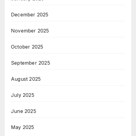
December 2025
November 2025
October 2025
September 2025
August 2025
July 2025
June 2025
May 2025