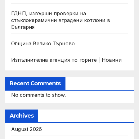
ГДНП, извърши проверки на
стъклокерамични вградени котлони в
България
Община Велико Търново
Изпълнителна агенция по горите | Новини
Recent Comments
No comments to show.
Archives
August 2026