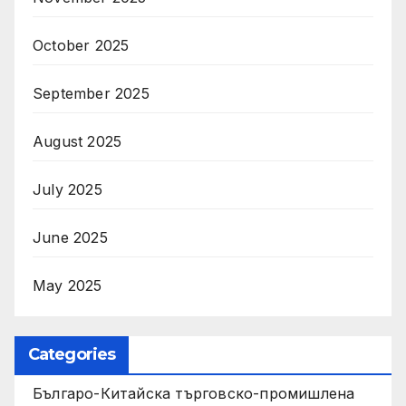
October 2025
September 2025
August 2025
July 2025
June 2025
May 2025
Categories
Българо-Китайска търговско-промишлена