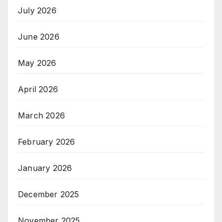
July 2026
June 2026
May 2026
April 2026
March 2026
February 2026
January 2026
December 2025
November 2025