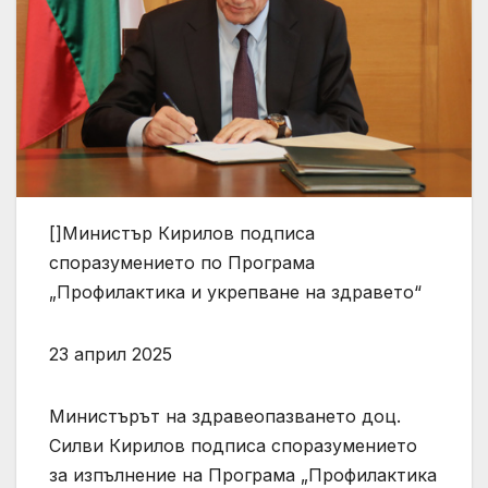
[]Министър Кирилов подписа
споразумението по Програма
„Профилактика и укрепване на здравето“
23 април 2025
Министърът на здравеопазването доц.
Силви Кирилов подписа споразумението
за изпълнение на Програма „Профилактика