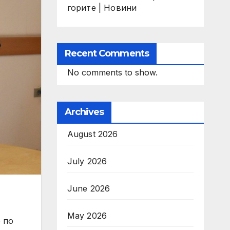
горите | Новини
Recent Comments
No comments to show.
Archives
August 2026
July 2026
June 2026
May 2026
 по