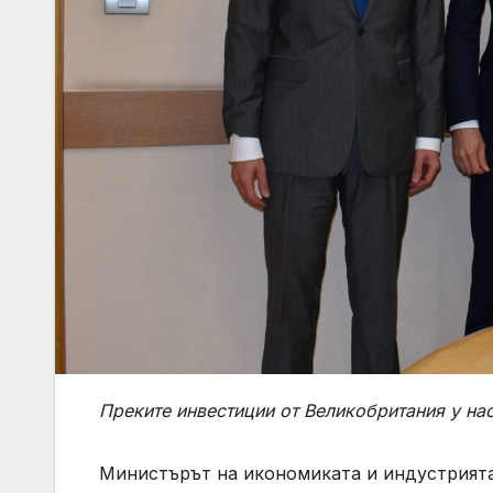
Преките инвестиции
от
Великобритания у нас
Министърът на икономиката и индустрията