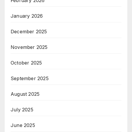
February 2026
January 2026
December 2025
November 2025
October 2025
September 2025
August 2025
July 2025
June 2025