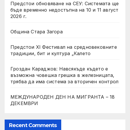
Предстои обновяване на СЕУ: Системата ще
бъде временно недостъпна на 10 и 11 август
2026 г.
Община Стара Загора
Предстои XI Фестивал на средновековните
традиции, бит и култура „Калето
Гроздан Караджов: Навсякъде където е
възможна човешка грешка в железницата,
трябва да има система за вторичен контрол
МЕЖДУНАРОДЕН ДЕН НА МИГРАНТА – 18
ДЕКЕМВРИ
Recent Comments