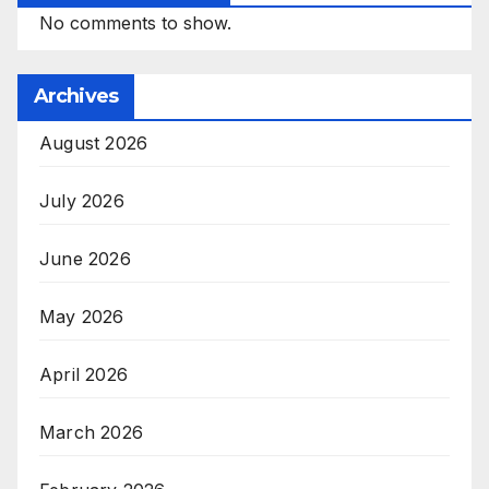
No comments to show.
Archives
August 2026
July 2026
June 2026
May 2026
April 2026
March 2026