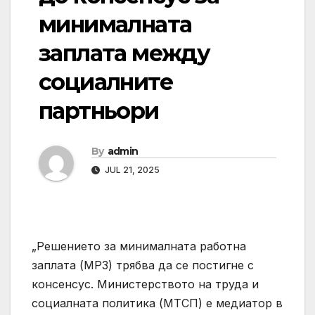
минималната
заплата между
социалните
партньори
By
admin
JUL 21, 2025
„Решението за минималната работна
заплата (МРЗ) трябва да се постигне с
консенсус. Министерството на труда и
социалната политика (МТСП) е медиатор в