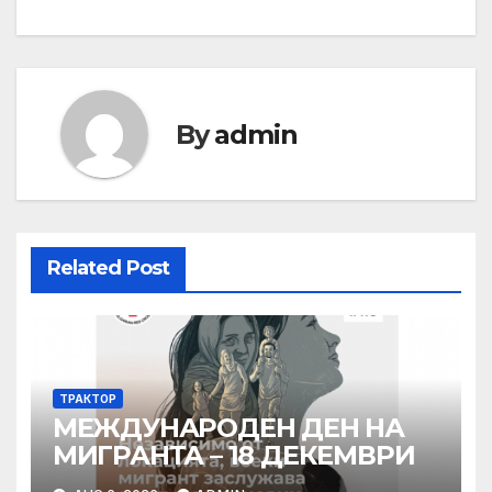
By
admin
Related Post
ТРАКТОР
МЕЖДУНАРОДЕН ДЕН НА
МИГРАНТА – 18 ДЕКЕМВРИ