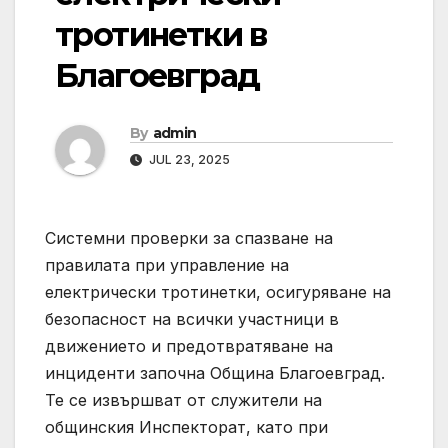
тротинетки в
Благоевград
By
admin
JUL 23, 2025
Системни проверки за спазване на
правилата при управление на
електрически тротинетки, осигуряване на
безопасност на всички участници в
движението и предотвратяване на
инциденти започна Община Благоевград.
Те се извършват от служители на
общинския Инспекторат, като при