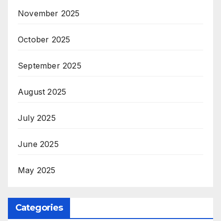
November 2025
October 2025
September 2025
August 2025
July 2025
June 2025
May 2025
Categories