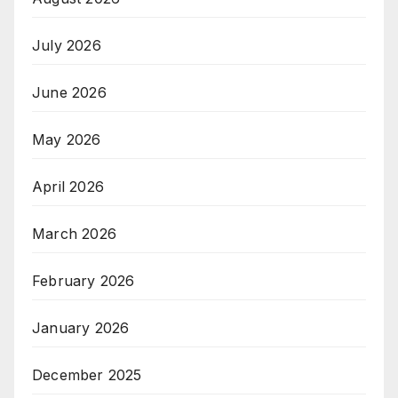
July 2026
June 2026
May 2026
April 2026
March 2026
February 2026
January 2026
December 2025