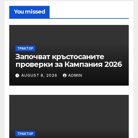
You missed
ТРАКТОР
Започват кръстосаните
проверки за Кампания 2026
AUGUST 8, 2026
ADMIN
ТРАКТОР