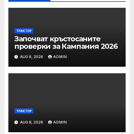
ТРАКТОР
Започват кръстосаните
проверки за Кампания 2026
AUG 8, 2026
ADMIN
ТРАКТОР
AUG 8, 2026
ADMIN