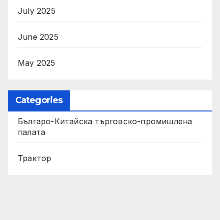
July 2025
June 2025
May 2025
Categories
Българо-Китайска търговско-промишлена
палата
Трактор