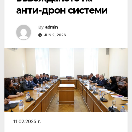
анти-дрон системи
By
admin
JUN 2, 2026
11.02.2025 г.