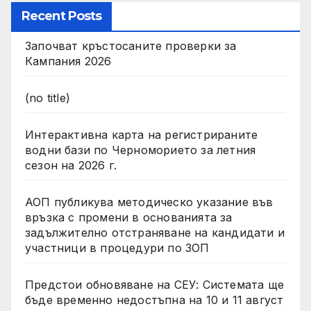
Recent Posts
Започват кръстосаните проверки за
Кампания 2026
(no title)
Интерактивна карта на регистрираните
водни бази по Черноморието за летния
сезон на 2026 г.
АОП публикува методическо указание във
връзка с промени в основанията за
задължително отстраняване на кандидати и
участници в процедури по ЗОП
Предстои обновяване на СЕУ: Системата ще
бъде временно недостъпна на 10 и 11 август