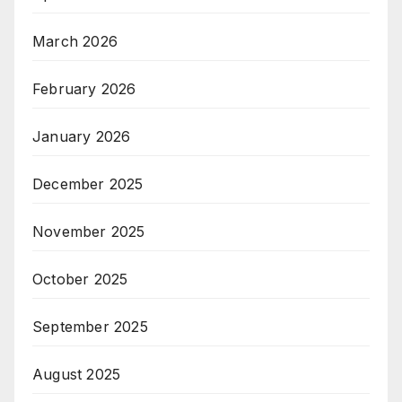
March 2026
February 2026
January 2026
December 2025
November 2025
October 2025
September 2025
August 2025