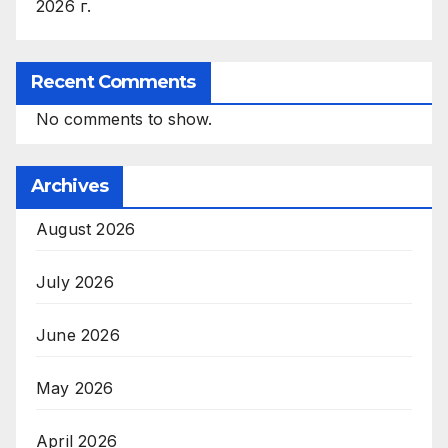
2026 г.
Recent Comments
No comments to show.
Archives
August 2026
July 2026
June 2026
May 2026
April 2026