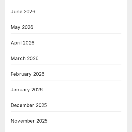
June 2026
May 2026
April 2026
March 2026
February 2026
January 2026
December 2025
November 2025