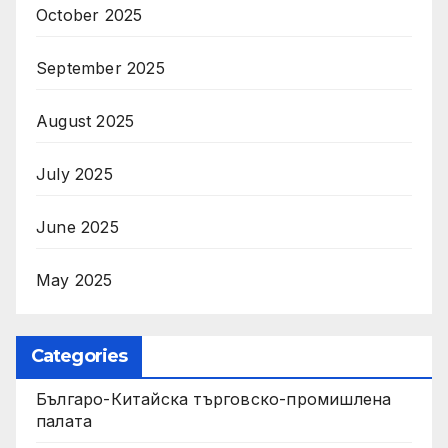
October 2025
September 2025
August 2025
July 2025
June 2025
May 2025
Categories
Българо-Китайска търговско-промишлена
палата