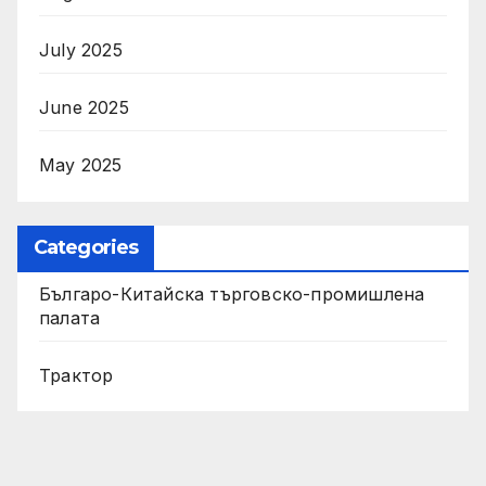
July 2025
June 2025
May 2025
Categories
Българо-Китайска търговско-промишлена
палата
Трактор