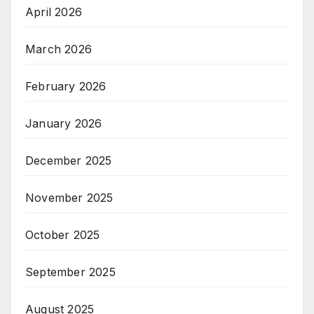
April 2026
March 2026
February 2026
January 2026
December 2025
November 2025
October 2025
September 2025
August 2025