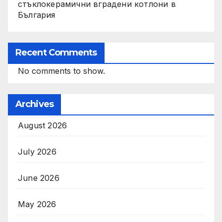
стъклокерамични вградени котлони в
България
Recent Comments
No comments to show.
Archives
August 2026
July 2026
June 2026
May 2026