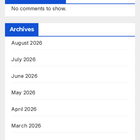
No comments to show.
Archives
August 2026
July 2026
June 2026
May 2026
April 2026
March 2026