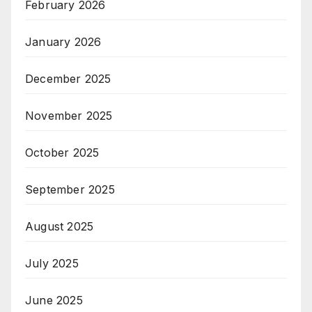
February 2026
January 2026
December 2025
November 2025
October 2025
September 2025
August 2025
July 2025
June 2025