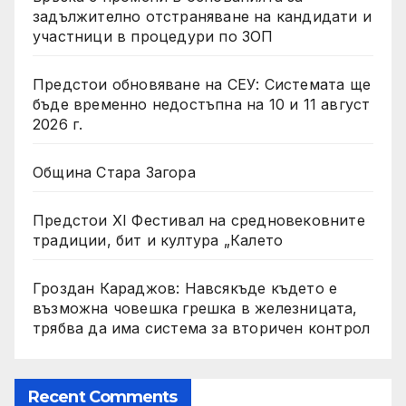
задължително отстраняване на кандидати и
участници в процедури по ЗОП
Предстои обновяване на СЕУ: Системата ще
бъде временно недостъпна на 10 и 11 август
2026 г.
Община Стара Загора
Предстои XI Фестивал на средновековните
традиции, бит и култура „Калето
Гроздан Караджов: Навсякъде където е
възможна човешка грешка в железницата,
трябва да има система за вторичен контрол
Recent Comments