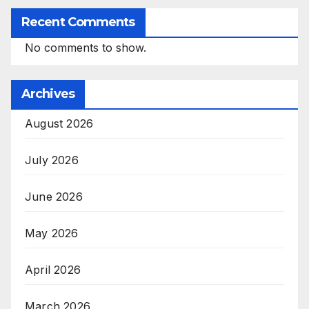
Recent Comments
No comments to show.
Archives
August 2026
July 2026
June 2026
May 2026
April 2026
March 2026