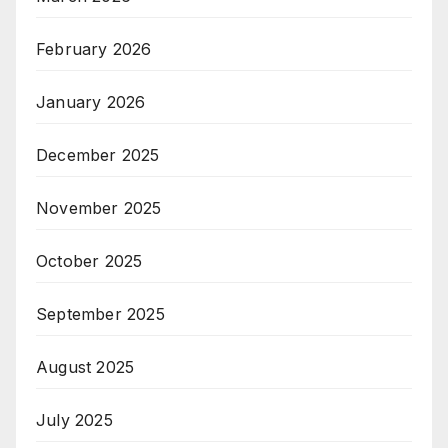
February 2026
January 2026
December 2025
November 2025
October 2025
September 2025
August 2025
July 2025