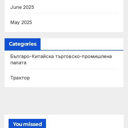
June 2025
May 2025
Categories
Българо-Китайска търговско-промишлена
палата
Трактор
You missed