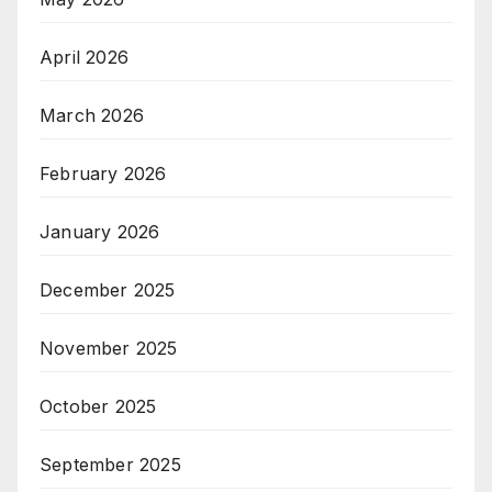
April 2026
March 2026
February 2026
January 2026
December 2025
November 2025
October 2025
September 2025