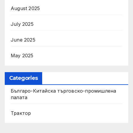
August 2025
July 2025
June 2025
May 2025
Categories
Българо-Китайска търговско-промишлена
палата
Трактор