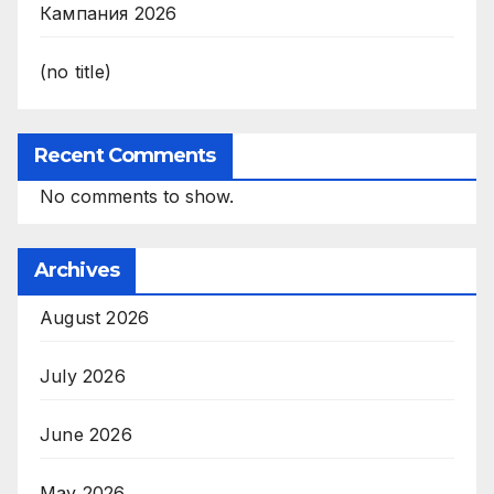
Кампания 2026
(no title)
Recent Comments
No comments to show.
Archives
August 2026
July 2026
June 2026
May 2026