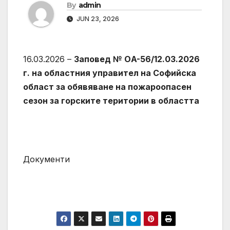
By
admin
JUN 23, 2026
16.03.2026 –
Заповед № ОA-56/12.03.2026
г. на областния управител на Софийска
област за обявяване на пожароопасен
сезон за горските територии в областта
Документи