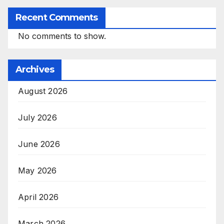
Recent Comments
No comments to show.
Archives
August 2026
July 2026
June 2026
May 2026
April 2026
March 2026