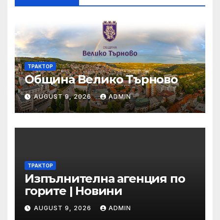
ТРАКТОР
Община Велико Търново
AUGUST 9, 2026
ADMIN
ТРАКТОР
Изпълнителна агенция по
горите | Новини
AUGUST 9, 2026
ADMIN