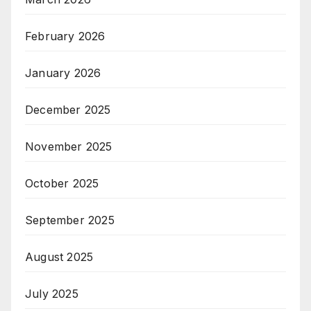
February 2026
January 2026
December 2025
November 2025
October 2025
September 2025
August 2025
July 2025