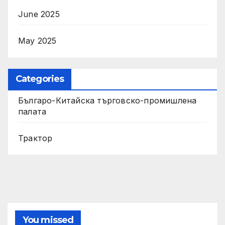
June 2025
May 2025
Categories
Българо-Китайска търговско-промишлена
палата
Трактор
You missed