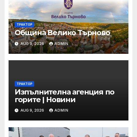
ТРАКТОР
Община Велико Търново
AUG 9, 2026
ADMIN
ТРАКТОР
Изпълнителна агенция по
горите | Новини
AUG 9, 2026
ADMIN