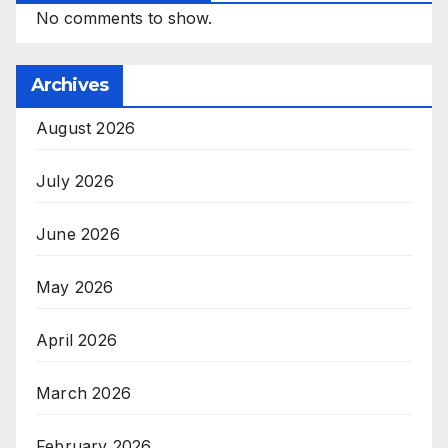
No comments to show.
Archives
August 2026
July 2026
June 2026
May 2026
April 2026
March 2026
February 2026