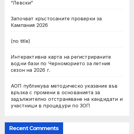
“Левски”
Започват кръстосаните проверки за
Кампания 2026
(no title)
Интерактивна карта на регистрираните
водни бази по Черноморието за летния
сезон на 2026 г.
АОП публикува методическо указание във
връзка с промени в основанията за
задължително отстраняване на кандидати и
участници в процедури по ЗОП
Recent Comments