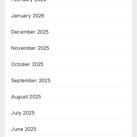
January 2026
December 2025
November 2025
October 2025
September 2025
August 2025
July 2025
June 2025