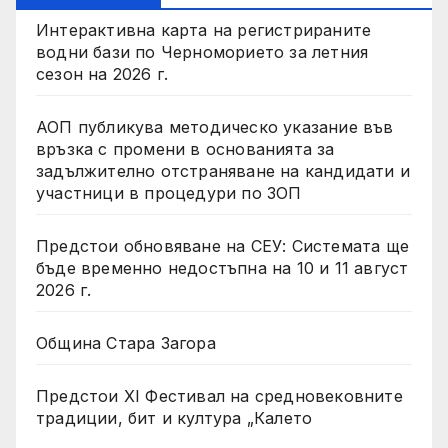
Интерактивна карта на регистрираните
водни бази по Черноморието за летния
сезон на 2026 г.
АОП публикува методическо указание във
връзка с промени в основанията за
задължително отстраняване на кандидати и
участници в процедури по ЗОП
Предстои обновяване на СЕУ: Системата ще
бъде временно недостъпна на 10 и 11 август
2026 г.
Община Стара Загора
Предстои XI Фестивал на средновековните
традиции, бит и култура „Калето