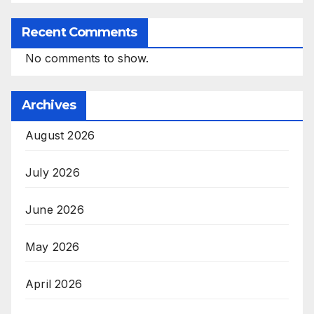
Recent Comments
No comments to show.
Archives
August 2026
July 2026
June 2026
May 2026
April 2026