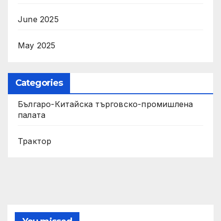
June 2025
May 2025
Categories
Българо-Китайска търговско-промишлена
палата
Трактор