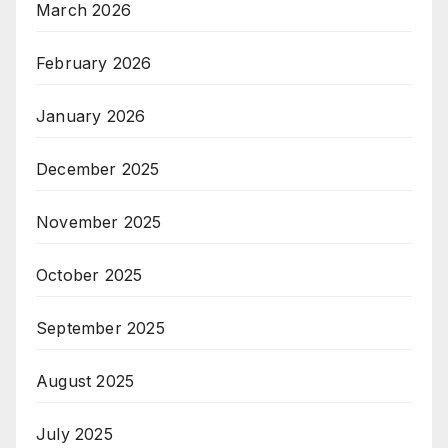
March 2026
February 2026
January 2026
December 2025
November 2025
October 2025
September 2025
August 2025
July 2025