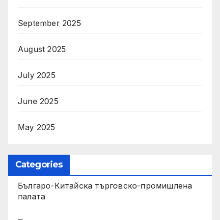
September 2025
August 2025
July 2025
June 2025
May 2025
Categories
Българо-Китайска търговско-промишлена
палата