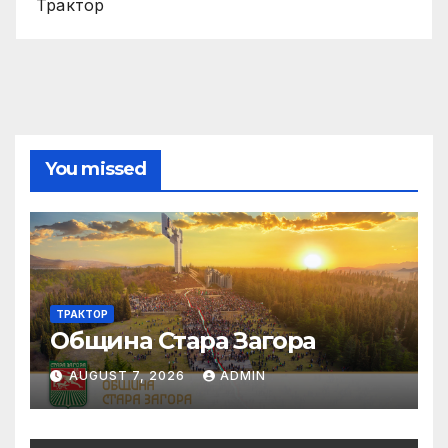
Трактор
You missed
ТРАКТОР
Община Стара Загора
AUGUST 7, 2026
ADMIN