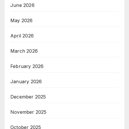
June 2026
May 2026
April 2026
March 2026
February 2026
January 2026
December 2025
November 2025
October 2025