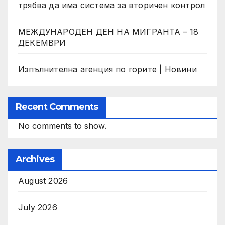
трябва да има система за вторичен контрол
МЕЖДУНАРОДЕН ДЕН НА МИГРАНТА – 18
ДЕКЕМВРИ
Изпълнителна агенция по горите | Новини
Recent Comments
No comments to show.
Archives
August 2026
July 2026