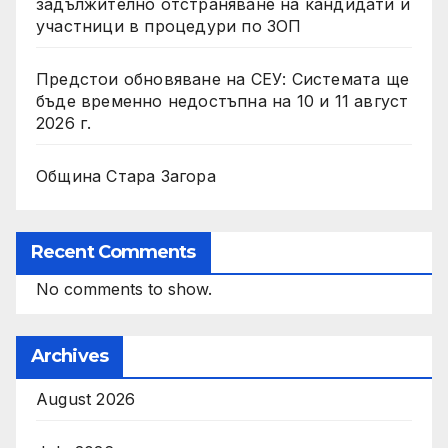
задължително отстраняване на кандидати и
участници в процедури по ЗОП
Предстои обновяване на СЕУ: Системата ще
бъде временно недостъпна на 10 и 11 август
2026 г.
Община Стара Загора
Recent Comments
No comments to show.
Archives
August 2026