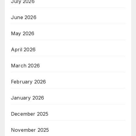
July 2026
June 2026
May 2026
April 2026
March 2026
February 2026
January 2026
December 2025
November 2025