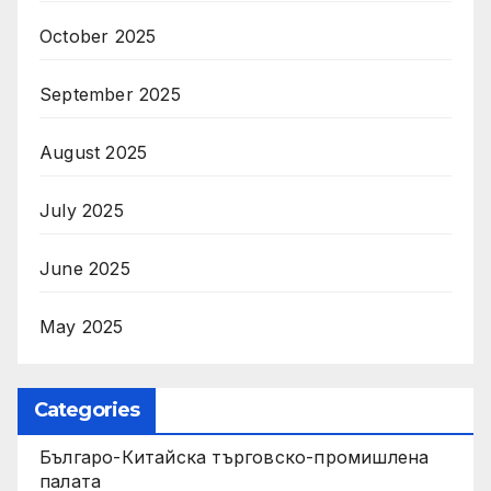
October 2025
September 2025
August 2025
July 2025
June 2025
May 2025
Categories
Българо-Китайска търговско-промишлена
палата