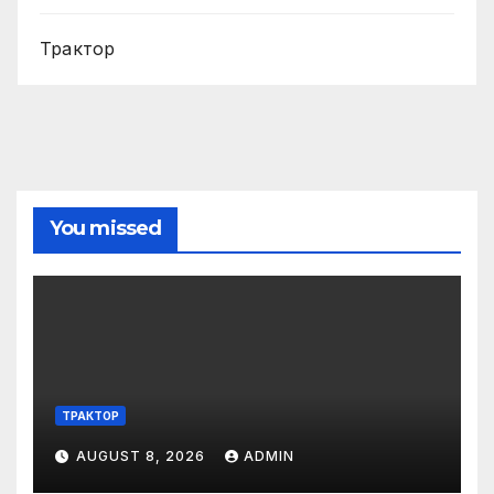
Трактор
You missed
ТРАКТОР
AUGUST 8, 2026
ADMIN