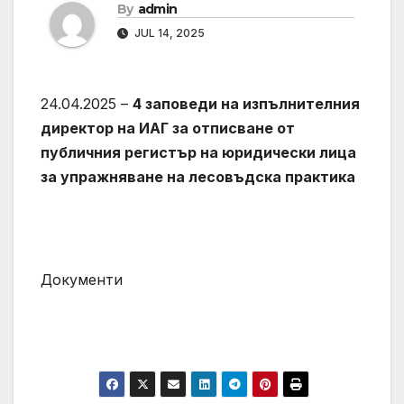
By
admin
JUL 14, 2025
24.04.2025 –
4 заповеди на изпълнителния
директор на ИАГ за отписване от
публичния регистър на юридически лица
за упражняване на лесовъдска практика
Документи