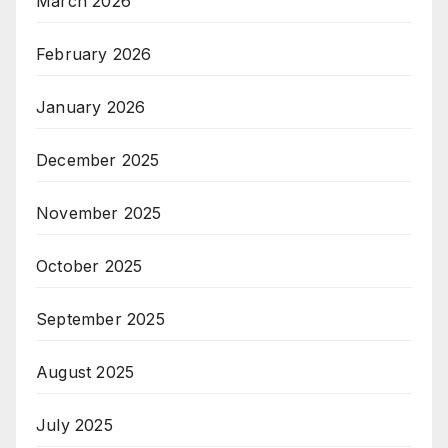
March 2026
February 2026
January 2026
December 2025
November 2025
October 2025
September 2025
August 2025
July 2025