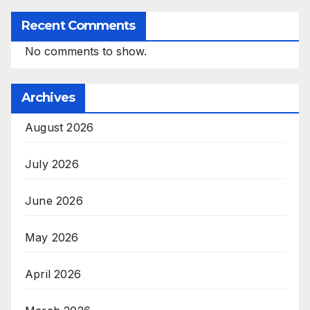
Recent Comments
No comments to show.
Archives
August 2026
July 2026
June 2026
May 2026
April 2026