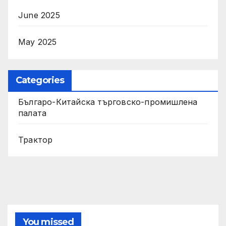
June 2025
May 2025
Categories
Българо-Китайска търговско-промишлена
палата
Трактор
You missed