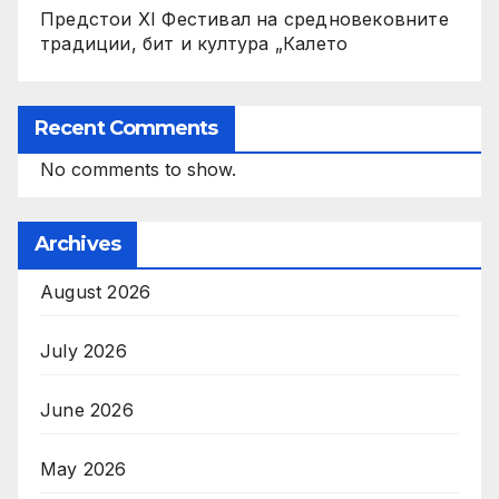
Предстои XI Фестивал на средновековните
традиции, бит и култура „Калето
Recent Comments
No comments to show.
Archives
August 2026
July 2026
June 2026
May 2026