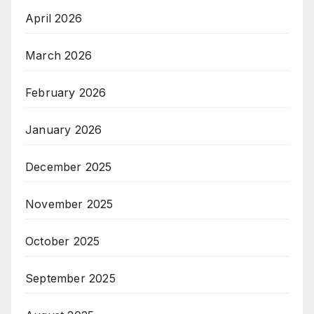
April 2026
March 2026
February 2026
January 2026
December 2025
November 2025
October 2025
September 2025