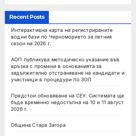
Recent Posts
Интерактивна карта на регистрираните
водни бази по Черноморието за летния
сезон на 2026 г.
АОП публикува методическо указание във
връзка с промени в основанията за
задължително отстраняване на кандидати и
участници в процедури по ЗОП
Предстои обновяване на СЕУ: Системата ще
бъде временно недостъпна на 10 и 11 август
2026 г.
Община Стара Загора