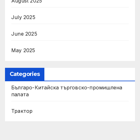
August 2025
July 2025
June 2025
May 2025
Categories
Българо-Китайска търговско-промишлена
палата
Трактор