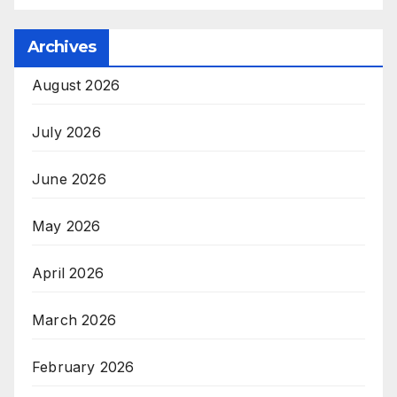
Archives
August 2026
July 2026
June 2026
May 2026
April 2026
March 2026
February 2026