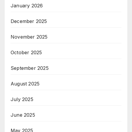
January 2026
December 2025
November 2025
October 2025
September 2025
August 2025
July 2025
June 2025
May 2025