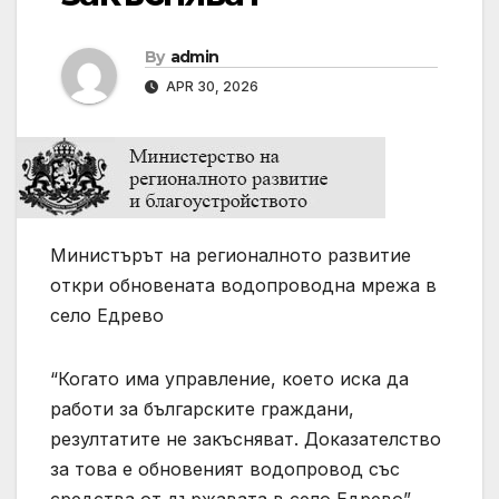
By
admin
APR 30, 2026
Министърът на регионалното развитие
откри обновената водопроводна мрежа в
село Едрево
“Когато има управление, което иска да
работи за българските граждани,
резултатите не закъсняват. Доказателство
за това е обновеният водопровод със