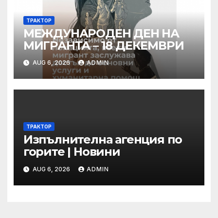
ТРАКТОР
МЕЖДУНАРОДЕН ДЕН НА
МИГРАНТА – 18 ДЕКЕМВРИ
AUG 6, 2026
ADMIN
ТРАКТОР
Изпълнителна агенция по
горите | Новини
AUG 6, 2026
ADMIN