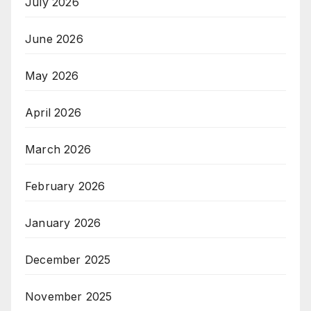
July 2026
June 2026
May 2026
April 2026
March 2026
February 2026
January 2026
December 2025
November 2025