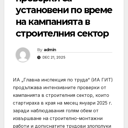
установени по време
на кампанията в
строителния сектор
By
admin
DEC 21, 2025
ИА „Главна инспекция по труда“ (ИА ГИТ)
продължава интензивните проверки от
кампанията в строителния сектор, които
стартираха в края на месец януари 2025 г.
заради наблюдавания голям обем от
извършване на строително-монтажни
работи и допуснатите трудови злополуки