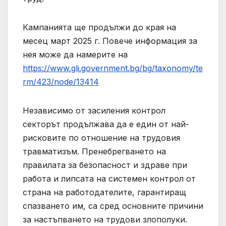
Кампанията ще продължи до края на
месец март 2025 г. Повече информация за
нея може да намерите на
https://www.gli.government.bg/bg/taxonomy/te
rm/423/node/13414
Независимо от засиления контрол
секторът продължава да е един от най-
рисковите по отношение на трудовия
травматизъм. Пренебрегването на
правилата за безопасност и здраве при
работа и липсата на системен контрол от
страна на работодателите, гарантиращ
спазването им, са сред основните причини
за настъпването на трудови злополуки.