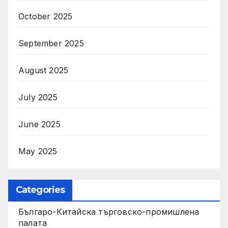
October 2025
September 2025
August 2025
July 2025
June 2025
May 2025
Categories
Българо-Китайска търговско-промишлена
палата