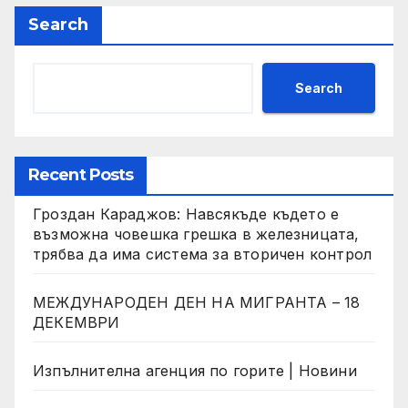
Search
Search
Recent Posts
Гроздан Караджов: Навсякъде където е
възможна човешка грешка в железницата,
трябва да има система за вторичен контрол
МЕЖДУНАРОДЕН ДЕН НА МИГРАНТА – 18
ДЕКЕМВРИ
Изпълнителна агенция по горите | Новини