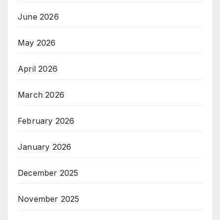
June 2026
May 2026
April 2026
March 2026
February 2026
January 2026
December 2025
November 2025