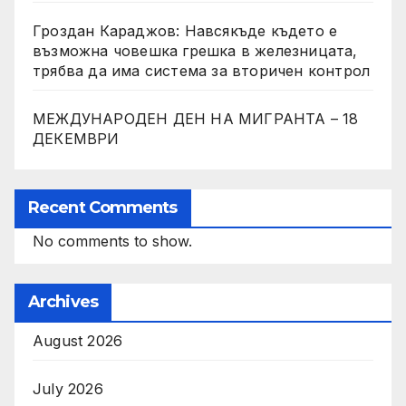
Гроздан Караджов: Навсякъде където е
възможна човешка грешка в железницата,
трябва да има система за вторичен контрол
МЕЖДУНАРОДЕН ДЕН НА МИГРАНТА – 18
ДЕКЕМВРИ
Recent Comments
No comments to show.
Archives
August 2026
July 2026