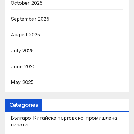
October 2025
September 2025
August 2025
July 2025
June 2025
May 2025
Categories
Българо-Китайска търговско-промишлена
палата