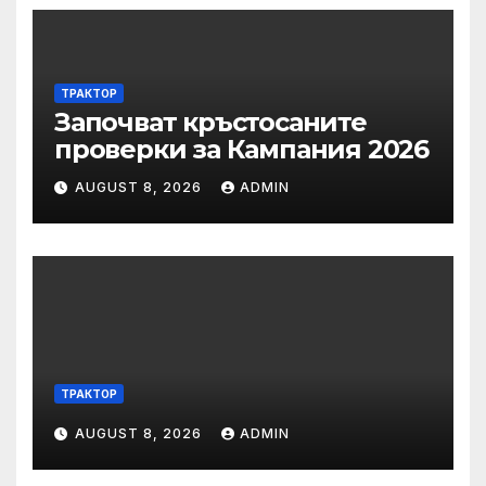
ТРАКТОР
Започват кръстосаните
проверки за Кампания 2026
AUGUST 8, 2026
ADMIN
ТРАКТОР
AUGUST 8, 2026
ADMIN