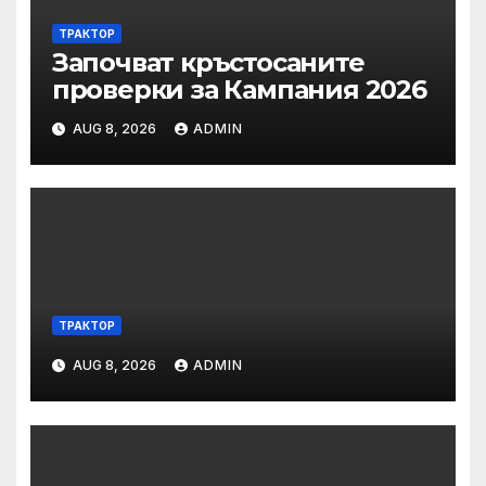
ТРАКТОР
Започват кръстосаните
проверки за Кампания 2026
AUG 8, 2026
ADMIN
ТРАКТОР
AUG 8, 2026
ADMIN