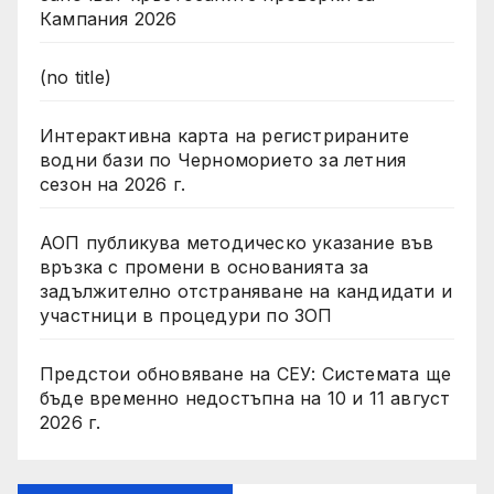
Кампания 2026
(no title)
Интерактивна карта на регистрираните
водни бази по Черноморието за летния
сезон на 2026 г.
АОП публикува методическо указание във
връзка с промени в основанията за
задължително отстраняване на кандидати и
участници в процедури по ЗОП
Предстои обновяване на СЕУ: Системата ще
бъде временно недостъпна на 10 и 11 август
2026 г.