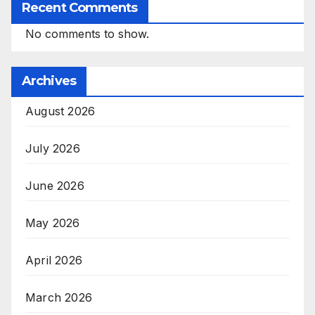
Recent Comments
No comments to show.
Archives
August 2026
July 2026
June 2026
May 2026
April 2026
March 2026