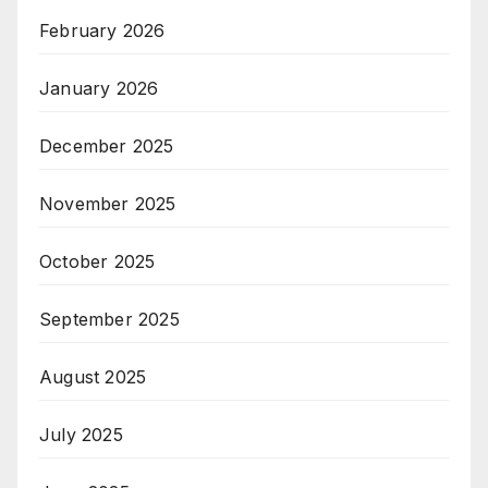
February 2026
January 2026
December 2025
November 2025
October 2025
September 2025
August 2025
July 2025