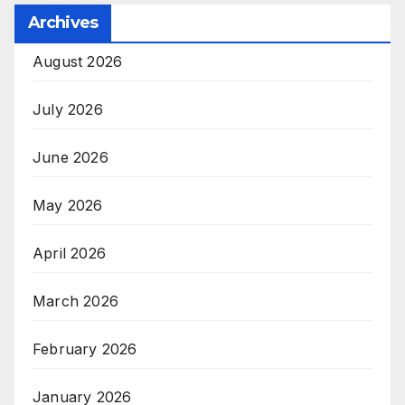
Archives
August 2026
July 2026
June 2026
May 2026
April 2026
March 2026
February 2026
January 2026