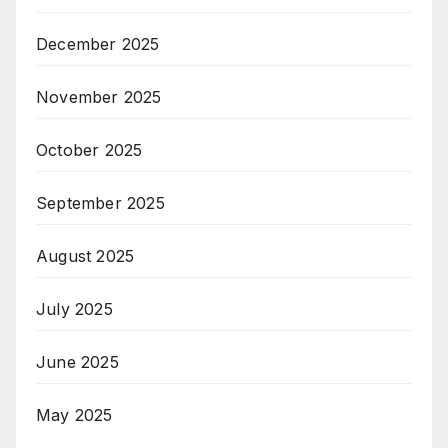
December 2025
November 2025
October 2025
September 2025
August 2025
July 2025
June 2025
May 2025