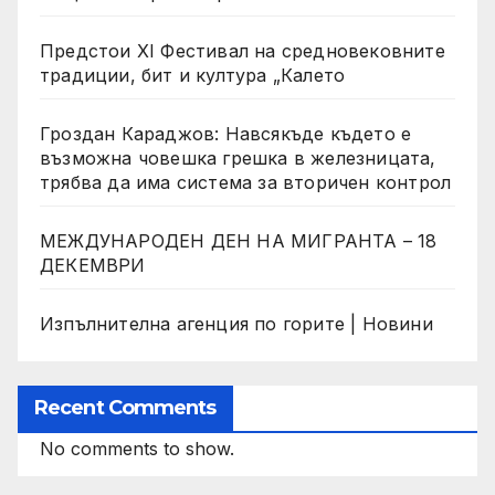
Предстои XI Фестивал на средновековните
традиции, бит и култура „Калето
Гроздан Караджов: Навсякъде където е
възможна човешка грешка в железницата,
трябва да има система за вторичен контрол
МЕЖДУНАРОДЕН ДЕН НА МИГРАНТА – 18
ДЕКЕМВРИ
Изпълнителна агенция по горите | Новини
Recent Comments
No comments to show.