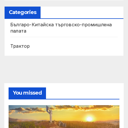
Categories
Българо-Китайска търговско-промишлена
палата
Трактор
You missed