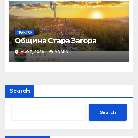
ТРАКТОР
Община Стара Загора
AUG 7, 2026
ADMIN
Search
Search