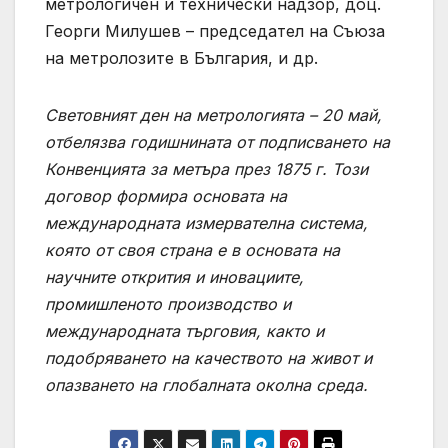
метрологичен и технически надзор, доц.
Георги Милушев – председател на Съюза
на метролозите в България, и др.
Световният ден на метрологията – 20 май,
отбелязва годишнината от подписването на
Конвенцията за метъра през 1875 г. Този
договор формира основата на
международната измервателна система,
която от своя страна е в основата на
научните открития и иновациите,
промишленото производство и
международната търговия, както и
подобряването на качеството на живот и
опазването на глобалната околна среда.