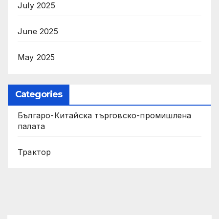
July 2025
June 2025
May 2025
Categories
Българо-Китайска търговско-промишлена
палата
Трактор