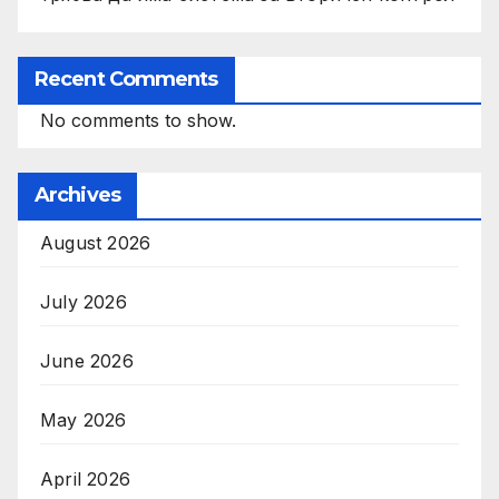
Recent Comments
No comments to show.
Archives
August 2026
July 2026
June 2026
May 2026
April 2026