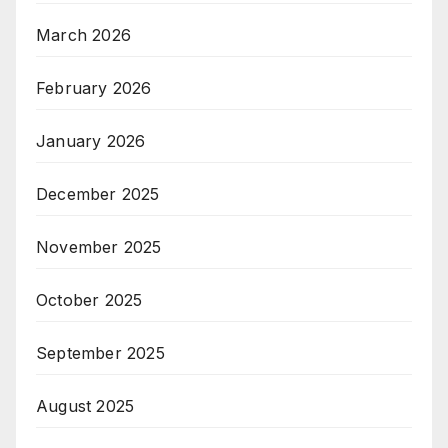
March 2026
February 2026
January 2026
December 2025
November 2025
October 2025
September 2025
August 2025