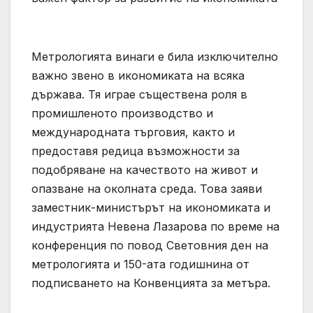
Метрологията винаги е била изключително
важно звено в икономиката на всяка
държава. Тя играе съществена роля в
промишленото производство и
международната търговия, както и
предоставя редица възможности за
подобряване на качеството на живот и
опазване на околната среда. Това заяви
заместник-министърът на икономиката и
индустрията Невена Лазарова по време на
конференция по повод Световния ден на
метрологията и 150-ата годишнина от
подписването на Конвенцията за метъра.