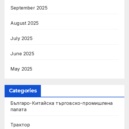
September 2025
August 2025
July 2025
June 2025
May 2025
Categories
Българо-Китайска търговско-промишлена
палата
Трактор