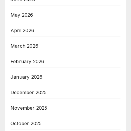
May 2026
April 2026
March 2026
February 2026
January 2026
December 2025
November 2025
October 2025