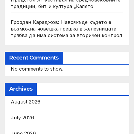
традиции, бит и култура „Калето
Гроздан Караджов: Навсякъде където е
възможна човешка грешка в железницата,
трябва да има система за вторичен контрол
Recent Comments
No comments to show.
Archives
August 2026
July 2026
June 2026