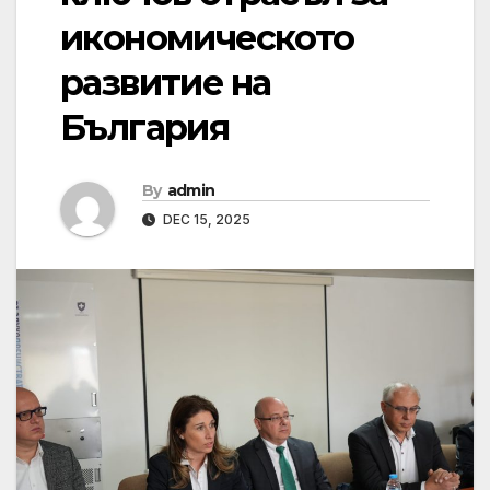
икономическото
развитие на
България
By
admin
DEC 15, 2025