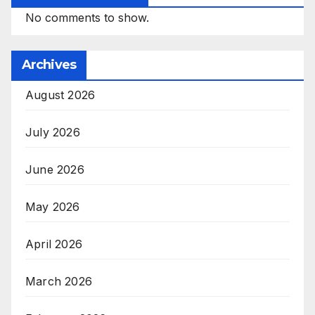
No comments to show.
Archives
August 2026
July 2026
June 2026
May 2026
April 2026
March 2026