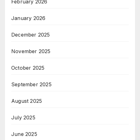
February 2026
January 2026
December 2025
November 2025
October 2025
September 2025
August 2025
July 2025
June 2025