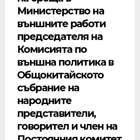
Министерство на
външните работи
председателя на
Комисията по
външна политика в
Общокитайското
събрание на
народните
представители,
говорител и член на
Постоянния комитет