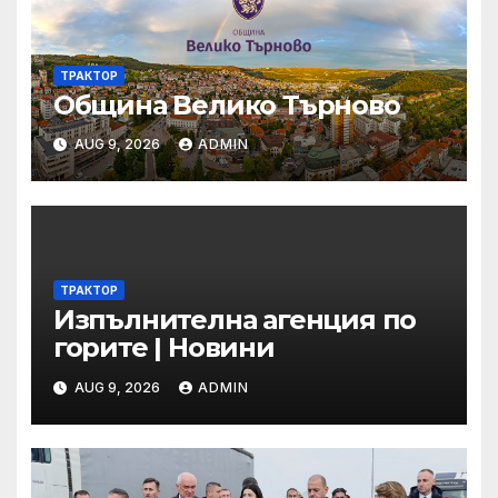
ТРАКТОР
Община Велико Търново
AUG 9, 2026
ADMIN
ТРАКТОР
Изпълнителна агенция по
горите | Новини
AUG 9, 2026
ADMIN