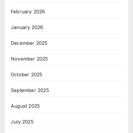
February 2026
January 2026
December 2025
November 2025
October 2025
September 2025
August 2025
July 2025