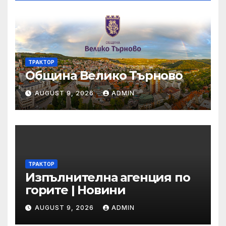
ТРАКТОР
Община Велико Търново
AUGUST 9, 2026
ADMIN
ТРАКТОР
Изпълнителна агенция по
горите | Новини
AUGUST 9, 2026
ADMIN