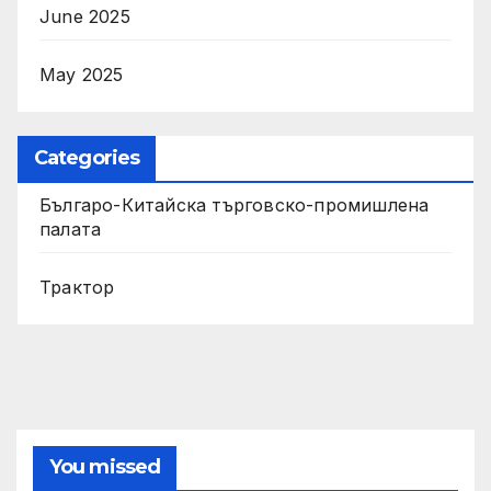
June 2025
May 2025
Categories
Българо-Китайска търговско-промишлена
палата
Трактор
You missed