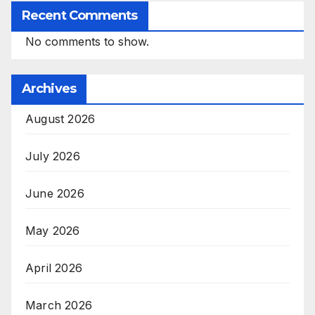
Recent Comments
No comments to show.
Archives
August 2026
July 2026
June 2026
May 2026
April 2026
March 2026