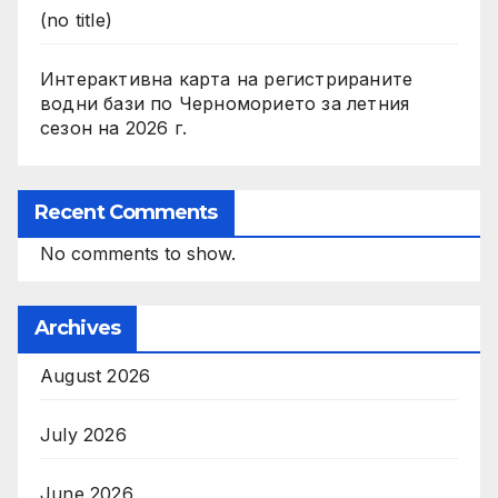
(no title)
Интерактивна карта на регистрираните
водни бази по Черноморието за летния
сезон на 2026 г.
Recent Comments
No comments to show.
Archives
August 2026
July 2026
June 2026