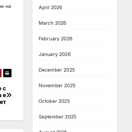
не на
April 2026
March 2026
February 2026
January 2026
December 2025
November 2025
 с
 е
October 2025
ет
September 2025