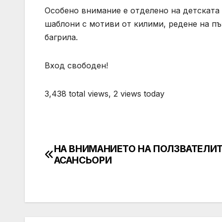
Особено внимание е отделено на детската 
шаблони с мотиви от килими, редене на пъ
багрила.
Вход свободен!
3,438 total views, 2 views today
НА ВНИМАНИЕТО НА ПОЛЗВАТЕЛИТ
Post
АСАНСЬОРИ
navigation