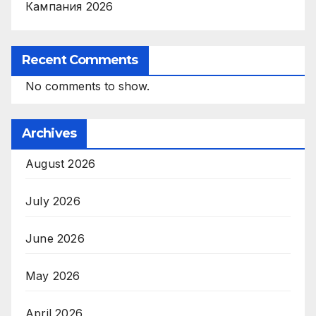
Кампания 2026
Recent Comments
No comments to show.
Archives
August 2026
July 2026
June 2026
May 2026
April 2026