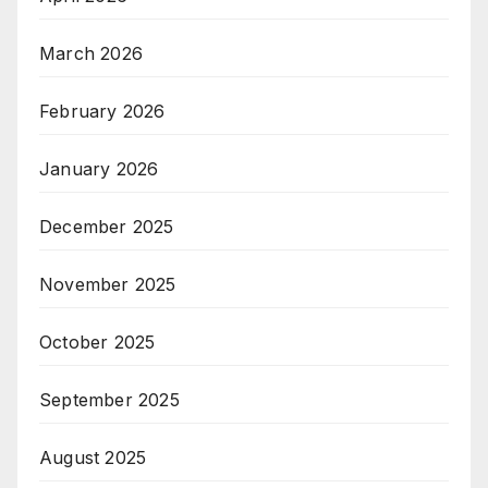
March 2026
February 2026
January 2026
December 2025
November 2025
October 2025
September 2025
August 2025