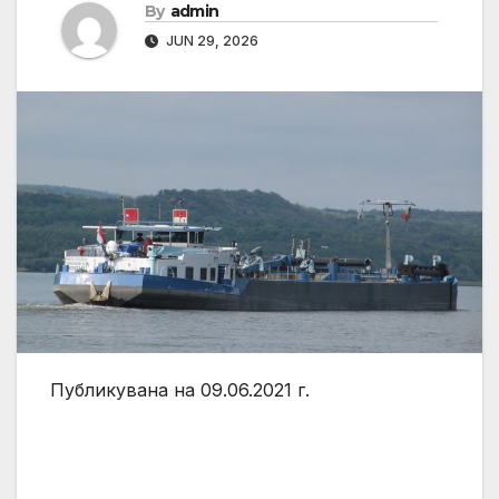
By
admin
JUN 29, 2026
Публикувана на 09.06.2021 г.