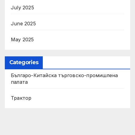
July 2025
June 2025
May 2025
Categories
Българо-Китайска търговско-промишлена
палата
Трактор