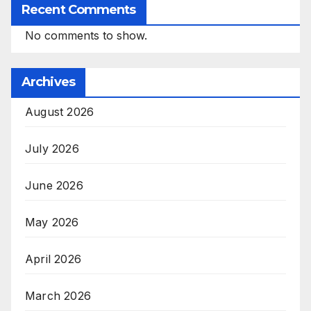
Recent Comments
No comments to show.
Archives
August 2026
July 2026
June 2026
May 2026
April 2026
March 2026