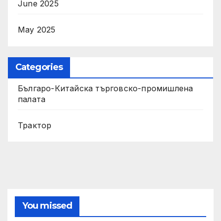
June 2025
May 2025
Categories
Българо-Китайска търговско-промишлена
палата
Трактор
You missed