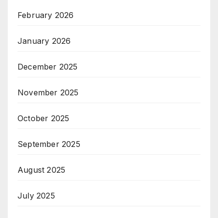
February 2026
January 2026
December 2025
November 2025
October 2025
September 2025
August 2025
July 2025