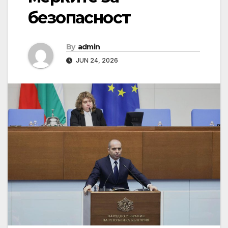
безопасност
By
admin
JUN 24, 2026