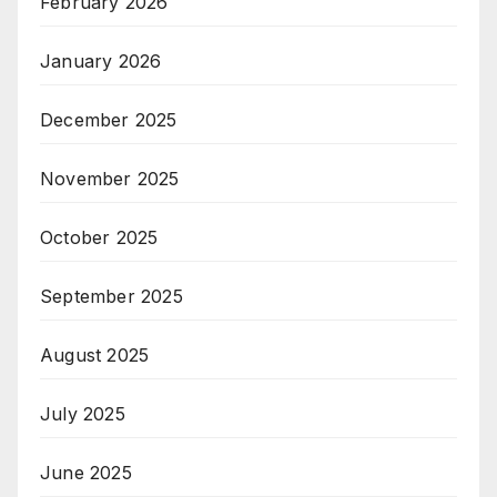
February 2026
January 2026
December 2025
November 2025
October 2025
September 2025
August 2025
July 2025
June 2025