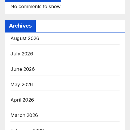
No comments to show.
Archives
August 2026
July 2026
June 2026
May 2026
April 2026
March 2026